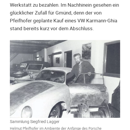
Werkstatt zu bezahlen. Im Nachhinein gesehen ein
glücklicher Zufall für Gmünd, denn der von
Pfeifhofer geplante Kauf eines VW Karmann-Ghia
stand bereits kurz vor dem Abschluss.
Sammlung Siegfried Lagger
Helmut Pfeifhofer im Ambiente der Anfänge des Porsche