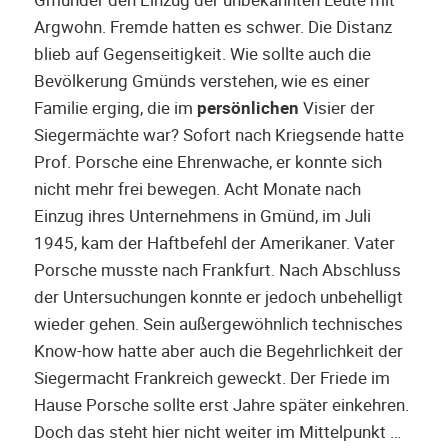
Argwohn. Fremde hatten es schwer. Die Distanz
blieb auf Gegenseitigkeit. Wie sollte auch die
Bevölkerung Gmünds verstehen, wie es einer
Familie erging, die im
persönlichen
Visier der
Siegermächte war? Sofort nach Kriegsende hatte
Prof. Porsche eine Ehrenwache, er konnte sich
nicht mehr frei bewegen. Acht Monate nach
Einzug ihres Unternehmens in Gmünd, im Juli
1945, kam der Haftbefehl der Amerikaner. Vater
Porsche musste nach Frankfurt. Nach Abschluss
der Untersuchungen konnte er jedoch unbehelligt
wieder gehen. Sein außergewöhnlich technisches
Know-how hatte aber auch die Begehrlichkeit der
Siegermacht Frankreich geweckt. Der Friede im
Hause Porsche sollte erst Jahre später einkehren.
Doch das steht hier nicht weiter im Mittelpunkt …