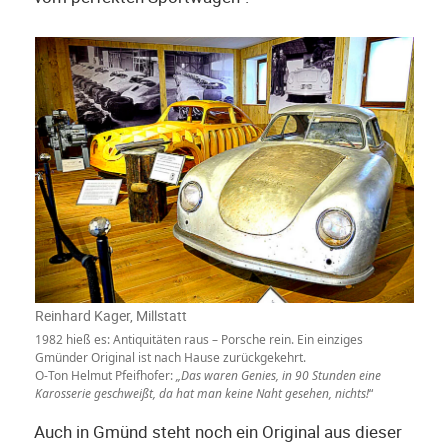
Reinhard Kager, Millstatt
1982 hieß es: Antiquitäten raus – Porsche rein. Ein einziges
Gmünder Original ist nach Hause zurückgekehrt.
O-Ton Helmut Pfeifhofer:
„Das waren Genies, in 90 Stunden eine
Karosserie geschweißt, da hat man keine Naht gesehen, nichts!
“
Auch in Gmünd steht noch ein Original aus dieser