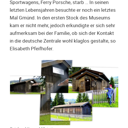
Sportwagens, Ferry Porsche, starb … In seinen
letzten Lebensjahren besuchte er noch ein letztes
Mal Gmünd. In den ersten Stock des Museums
kam er nicht mehr, jedoch erkundigte er sich sehr
aufmerksam bei der Familie, ob sich der Kontakt
in die deutsche Zentrale wohl klaglos gestalte, so
Elisabeth Pfeifhofer.