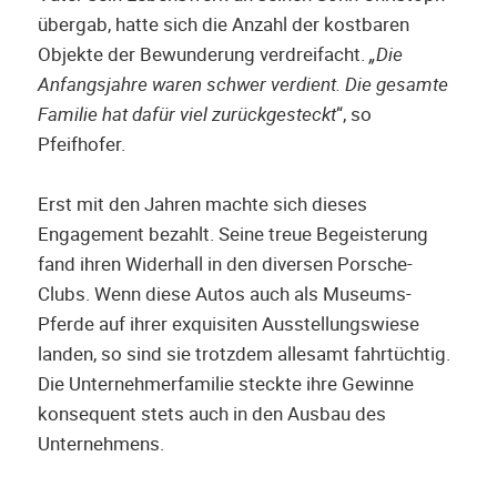
übergab, hatte sich die Anzahl der kostbaren
Objekte der Bewunderung verdreifacht.
„Die
Anfangsjahre waren schwer verdient. Die gesamte
Familie hat dafür viel zurückgesteckt
“, so
Pfeifhofer.
Erst mit den Jahren machte sich dieses
Engagement bezahlt. Seine treue Begeisterung
fand ihren Widerhall in den diversen Porsche-
Clubs. Wenn diese Autos auch als Museums-
Pferde auf ihrer exquisiten Ausstellungswiese
landen, so sind sie trotzdem allesamt fahrtüchtig.
Die Unternehmerfamilie steckte ihre Gewinne
konsequent stets auch in den Ausbau des
Unternehmens.