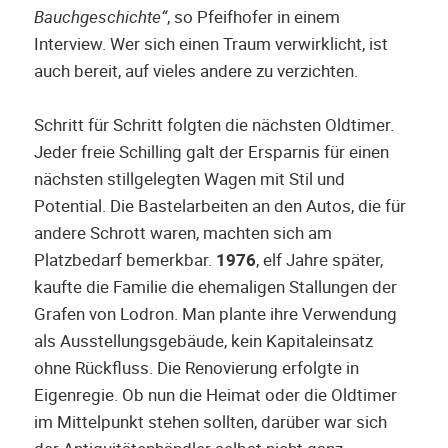
Bauchgeschichte“
, so Pfeifhofer in einem
Interview. Wer sich einen Traum verwirklicht, ist
auch bereit, auf vieles andere zu verzichten.
Schritt für Schritt folgten die nächsten Oldtimer.
Jeder freie Schilling galt der Ersparnis für einen
nächsten stillgelegten Wagen mit Stil und
Potential. Die Bastelarbeiten an den Autos, die für
andere Schrott waren, machten sich am
Platzbedarf bemerkbar.
1976
, elf Jahre später,
kaufte die Familie die ehemaligen Stallungen der
Grafen von Lodron. Man plante ihre Verwendung
als Ausstellungsgebäude, kein Kapitaleinsatz
ohne Rückfluss. Die Renovierung erfolgte in
Eigenregie. Ob nun die Heimat oder die Oldtimer
im Mittelpunkt stehen sollten, darüber war sich