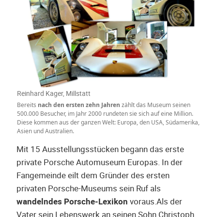
Reinhard Kager, Millstatt
Bereits
nach den ersten zehn Jahren
zählt das Museum seinen
500.000 Besucher, im Jahr 2000 rundeten sie sich auf eine Million.
Diese kommen aus der ganzen Welt: Europa, den USA, Südamerika,
Asien und Australien.
Mit 15 Ausstellungsstücken begann das erste
private Porsche Automuseum Europas. In der
Fangemeinde eilt dem Gründer des ersten
privaten Porsche-Museums sein Ruf als
wandelndes Porsche-Lexikon
voraus.Als der
Vater sein Lebenswerk an seinen Sohn Christoph