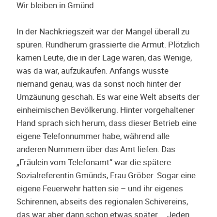
Wir bleiben in Gmünd.
In der Nachkriegszeit war der Mangel überall zu
spüren. Rundherum grassierte die Armut. Plötzlich
kamen Leute, die in der Lage waren, das Wenige,
was da war, aufzukaufen. Anfangs wusste
niemand genau, was da sonst noch hinter der
Umzäunung geschah. Es war eine Welt abseits der
einheimischen Bevölkerung. Hinter vorgehaltener
Hand sprach sich herum, dass dieser Betrieb eine
eigene Telefonnummer habe, während alle
anderen Nummern über das Amt liefen. Das
„Fräulein vom Telefonamt“ war die spätere
Sozialreferentin Gmünds, Frau Gröber. Sogar eine
eigene Feuerwehr hatten sie – und ihr eigenes
Schirennen, abseits des regionalen Schivereins,
das war aber dann schon etwas später … Jeden