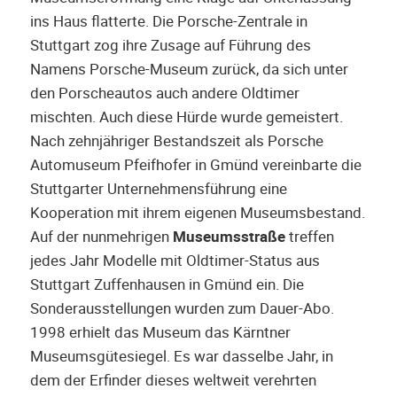
ins Haus flatterte. Die Porsche-Zentrale in
Stuttgart zog ihre Zusage auf Führung des
Namens Porsche-Museum zurück, da sich unter
den Porscheautos auch andere Oldtimer
mischten. Auch diese Hürde wurde gemeistert.
Nach zehnjähriger Bestandszeit als Porsche
Automuseum Pfeifhofer in Gmünd vereinbarte die
Stuttgarter Unternehmensführung eine
Kooperation mit ihrem eigenen Museumsbestand.
Auf der nunmehrigen
Museumsstraße
treffen
jedes Jahr Modelle mit Oldtimer-Status aus
Stuttgart Zuffenhausen in Gmünd ein. Die
Sonderausstellungen wurden zum Dauer-Abo.
1998 erhielt das Museum das Kärntner
Museumsgütesiegel. Es war dasselbe Jahr, in
dem der Erfinder dieses weltweit verehrten