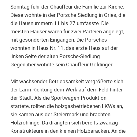
Sonntag fuhr der Chauffeur die Familie zur Kirche.
Diese wohnte in der Porsche-Siedlung in Gries, die
die Hausnummern 11 bis 27 umfasste. Die
meisten Häuser waren für zwei Parteien angelegt,
mit gesonderten Eingängen. Die Porsches
wohnten in Haus Nr. 11, das erste Haus auf der
linken Seite der alten Porsche-Siedlung.
Gegenüber wohnte sein Chauffeur Goldinger.
Mit wachsender Betriebsamkeit vergrößerte sich
der Lärm Richtung dem Werk auf dem Feld hinter
der Stadt. Als die Sportwagen-Produktion
startete, rollten die holzgasbetriebenen LKWs an,
sie kamen aus der Steiermark und brachten
Holzrohlinge. Da drängten sich bereits zwanzig
Konstrukteure in den kleinen Holzbaracken. An die