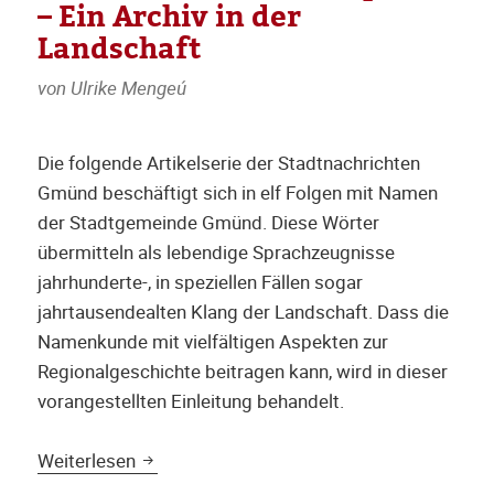
– Ein Archiv in der
Landschaft
von Ulrike Mengeú
Die folgende Artikelserie der Stadtnachrichten
Gmünd beschäftigt sich in elf Folgen mit Namen
der Stadtgemeinde Gmünd. Diese Wörter
übermitteln als lebendige Sprachzeugnisse
jahrhunderte-, in speziellen Fällen sogar
jahrtausendealten Klang der Landschaft. Dass die
Namenkunde mit vielfältigen Aspekten zur
Regionalgeschichte beitragen kann, wird in dieser
vorangestellten Einleitung behandelt.
Namen als Geschichtsquelle – Ein Archiv i
Weiterlesen