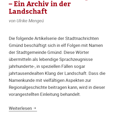
– Ein Archiv in der
Landschaft
von Ulrike Mengeú
Die folgende Artikelserie der Stadtnachrichten
Gmünd beschäftigt sich in elf Folgen mit Namen
der Stadtgemeinde Gmünd. Diese Wörter
übermitteln als lebendige Sprachzeugnisse
jahrhunderte-, in speziellen Fällen sogar
jahrtausendealten Klang der Landschaft. Dass die
Namenkunde mit vielfältigen Aspekten zur
Regionalgeschichte beitragen kann, wird in dieser
vorangestellten Einleitung behandelt.
Namen als Geschichtsquelle – Ein Archiv i
Weiterlesen