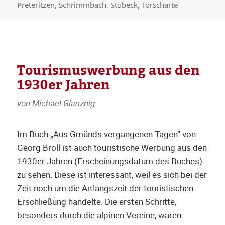
Preteritzen
,
Schrimmbach
,
Stubeck
,
Torscharte
Tourismuswerbung aus den
1930er Jahren
von Michael Glanznig
Im Buch „Aus Gmünds vergangenen Tagen“ von
Georg Broll ist auch touristische Werbung aus den
1930er Jahren (Erscheinungsdatum des Buches)
zu sehen. Diese ist interessant, weil es sich bei der
Zeit noch um die Anfangszeit der touristischen
Erschließung handelte. Die ersten Schritte,
besonders durch die alpinen Vereine, waren