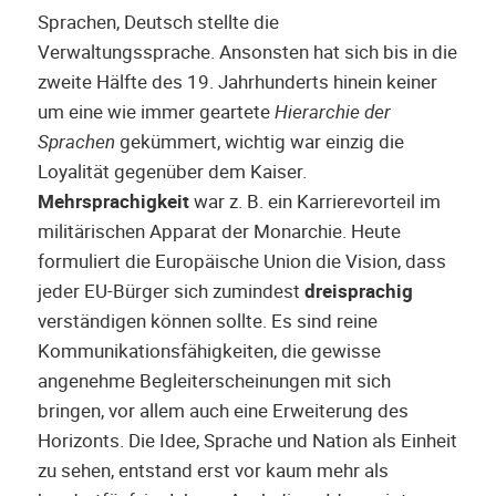
Sprachen, Deutsch stellte die
Verwaltungssprache. Ansonsten hat sich bis in die
zweite Hälfte des 19. Jahrhunderts hinein keiner
um eine wie immer geartete
Hierarchie der
Sprachen
gekümmert, wichtig war einzig die
Loyalität gegenüber dem Kaiser.
Mehrsprachigkeit
war z. B. ein Karrierevorteil im
militärischen Apparat der Monarchie. Heute
formuliert die Europäische Union die Vision, dass
jeder EU-Bürger sich zumindest
dreisprachig
verständigen können sollte. Es sind reine
Kommunikationsfähigkeiten, die gewisse
angenehme Begleiterscheinungen mit sich
bringen, vor allem auch eine Erweiterung des
Horizonts. Die Idee, Sprache und Nation als Einheit
zu sehen, entstand erst vor kaum mehr als