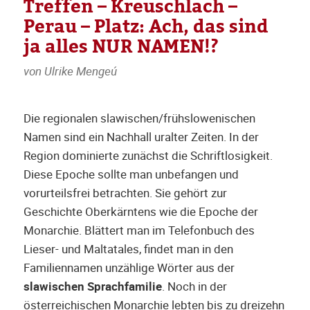
Treffen – Kreuschlach –
Perau – Platz: Ach, das sind
ja alles NUR NAMEN!?
von Ulrike Mengeú
Die regionalen slawischen/frühslowenischen
Namen sind ein Nachhall uralter Zeiten. In der
Region dominierte zunächst die Schriftlosigkeit.
Diese Epoche sollte man unbefangen und
vorurteilsfrei betrachten. Sie gehört zur
Geschichte Oberkärntens wie die Epoche der
Monarchie. Blättert man im Telefonbuch des
Lieser- und Maltatales, findet man in den
Familiennamen unzählige Wörter aus der
slawischen Sprachfamilie
. Noch in der
österreichischen Monarchie lebten bis zu dreizehn