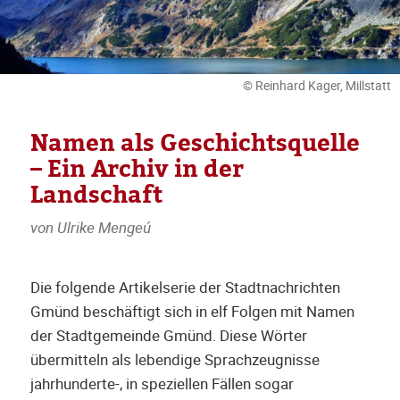
© Reinhard Kager, Millstatt
Namen als Geschichtsquelle
– Ein Archiv in der
Landschaft
von Ulrike Mengeú
Die folgende Artikelserie der Stadtnachrichten
Gmünd beschäftigt sich in elf Folgen mit Namen
der Stadtgemeinde Gmünd. Diese Wörter
übermitteln als lebendige Sprachzeugnisse
jahrhunderte-, in speziellen Fällen sogar