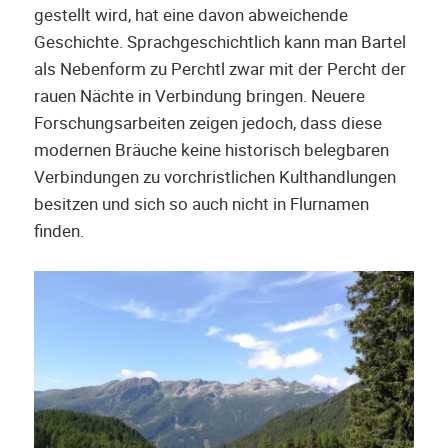
gestellt wird, hat eine davon abweichende
Geschichte. Sprachgeschichtlich kann man Bartel
als Nebenform zu Perchtl zwar mit der Percht der
rauen Nächte in Verbindung bringen. Neuere
Forschungsarbeiten zeigen jedoch, dass diese
modernen Bräuche keine historisch belegbaren
Verbindungen zu vorchristlichen Kulthandlungen
besitzen und sich so auch nicht in Flurnamen
finden.