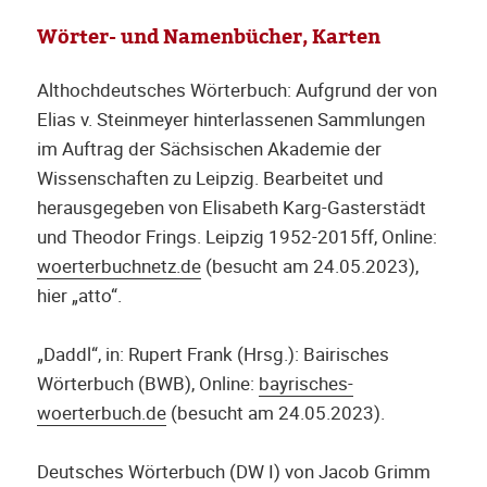
Wörter- und Namenbücher, Karten
Althochdeutsches Wörterbuch: Aufgrund der von
Elias v. Steinmeyer hinterlassenen Sammlungen
im Auftrag der Sächsischen Akademie der
Wissenschaften zu Leipzig. Bearbeitet und
herausgegeben von Elisabeth Karg-Gasterstädt
und Theodor Frings. Leipzig 1952-2015ff, Online:
woerterbuchnetz.de
(besucht am 24.05.2023),
hier „atto“.
„Daddl“, in: Rupert Frank (Hrsg.): Bairisches
Wörterbuch (BWB), Online:
bayrisches-
woerterbuch.de
(besucht am 24.05.2023).
Deutsches Wörterbuch (DW I) von Jacob Grimm