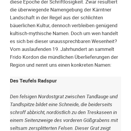
diese Epoche der Schriftlosigkeit. Zwar resultiert
die überwiegende Namengebung der Kärntner
Landschaft in der Regel aus der schlichten
bäuerlichen Kultur, dennoch verbleiben genügend
kultisch-mythische Namen. Doch um wen handelt
es sich bei dieser unaussprechbaren Wesenheit?
Vom auslaufenden 19. Jahrhundert an sammelt
Frido Kordon die mündlichen Überlieferungen der
Region und nennt uns einen konkreten Namen:
Des Teufels Radspur
Den felsigen Nordostgrat zwischen Tandlauge und
Tandlspitze bildet eine Schneide, die beiderseits
schroff abbricht, nordöstlich zu den Treskaseen in
einem Seitenzweige des vorderen Gößgrabens mit
seltsam zersplitterten Felsen. Dieser Grat zeigt