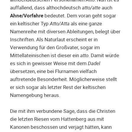
auffallend, dass althochdeutsch
atto/atte
auch
Ahne/Vorfahre
bedeutet. Dem voran geht sogar
ein keltischer Typ
Atto/Atta
als eine ganze
Namenreihe mit diversen Ableitungen, belegt über
Inschriften. Als Naturlaut erscheint er in
Verwendung für den Großvater, sogar im
Mittellateinischen ist dieser ein
atto
. Damit würde
es sich in gewisser Weise mit dem
Dadel
übersetzen, eine bei Flurnamen vielfach
auftretende Besonderheit. Möglicherweise stellt
er sich sogar als letzter Rest der keltischen
Namengebung heraus.
Die mit ihm verbundene Sage, dass die Christen
die letzten Riesen vom Hattenberg aus mit
Kanonen beschossen und verjagt hätten, kann