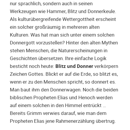
nur sprachlich, sondern auch in seinen
Werkzeugen wie Hammer, Blitz und Donnerkeule.
Als kulturübergreifende Wettergottheit erscheint
ein solcher großräumig in mehreren alten
Kulturen. Was hat man sich unter einem solchen
Donnergott vorzustellen? Hinter den alten Mythen
stehen Menschen, die Naturerscheinungen in
Geschichten übersetzen. Ihre einfache Logik
besticht noch heute:
Blitz und Donner
verkörpern
Zeichen Gottes. Blickt er auf die Erde, so blitzt es,
wenn er zu den Menschen spricht, so donnert es.
Man baut ihm den Donnerwagen. Noch die beiden
biblischen Propheten Elias und Henoch werden
auf einem solchen in den Himmel entrückt …
Bereits Grimm verwies darauf, wie man dem
Propheten Elias jene Rahmenerzählung übertrug.