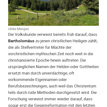
Ulrike Mengeú
Die Volkskunde verweist bereits früh darauf, dass
Bartholomäus
zu jenen christlichen Heiligen zählt,
die als Stellvertreter für Mächte der
vorchristlichen mythischen Zeit noch weit in die
christianisierte Epoche hinein auftreten. Die
ursprünglichen Namen der Helden oder Gottheiten
ersetzt man durch unverdächtige, oft
vorkommende Eigennamen oder
Berufsbezeichnungen, auch weil das Christentum
teils durch rüde Methoden durchgesetzt wird. Die
Forschung verweist immer wieder darauf, dass
sogar erst die Gegenreformation mit den letzten