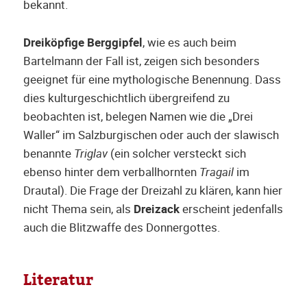
bekannt.
Dreiköpfige Berggipfel
, wie es auch beim
Bartelmann der Fall ist, zeigen sich besonders
geeignet für eine mythologische Benennung. Dass
dies kulturgeschichtlich übergreifend zu
beobachten ist, belegen Namen wie die „Drei
Waller“ im Salzburgischen oder auch der slawisch
benannte
Triglav
(ein solcher versteckt sich
ebenso hinter dem verballhornten
Tragail
im
Drautal). Die Frage der Dreizahl zu klären, kann hier
nicht Thema sein, als
Dreizack
erscheint jedenfalls
auch die Blitzwaffe des Donnergottes.
Literatur