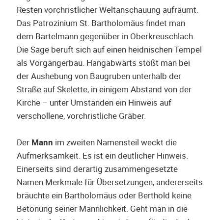
Resten vorchristlicher Weltanschauung aufräumt.
Das Patrozinium St. Bartholomäus findet man
dem Bartelmann gegenüber in Oberkreuschlach.
Die Sage beruft sich auf einen heidnischen Tempel
als Vorgängerbau. Hangabwärts stößt man bei
der Aushebung von Baugruben unterhalb der
Straße auf Skelette, in einigem Abstand von der
Kirche – unter Umständen ein Hinweis auf
verschollene, vorchristliche Gräber.
Der
Mann
im zweiten Namensteil weckt die
Aufmerksamkeit. Es ist ein deutlicher Hinweis.
Einerseits sind derartig zusammengesetzte
Namen Merkmale für Übersetzungen, andererseits
bräuchte ein Bartholomäus oder Berthold keine
Betonung seiner Männlichkeit. Geht man in die