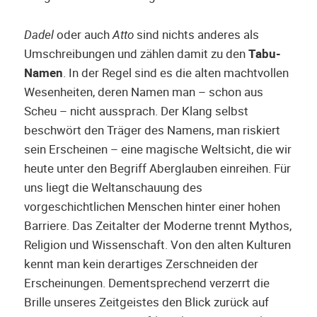
Dadel
oder auch
Atto
sind nichts anderes als
Umschreibungen und zählen damit zu den
Tabu-
Namen
. In der Regel sind es die alten machtvollen
Wesenheiten, deren Namen man – schon aus
Scheu – nicht aussprach. Der Klang selbst
beschwört den Träger des Namens, man riskiert
sein Erscheinen – eine magische Weltsicht, die wir
heute unter den Begriff Aberglauben einreihen. Für
uns liegt die Weltanschauung des
vorgeschichtlichen Menschen hinter einer hohen
Barriere. Das Zeitalter der Moderne trennt Mythos,
Religion und Wissenschaft. Von den alten Kulturen
kennt man kein derartiges Zerschneiden der
Erscheinungen. Dementsprechend verzerrt die
Brille unseres Zeitgeistes den Blick zurück auf