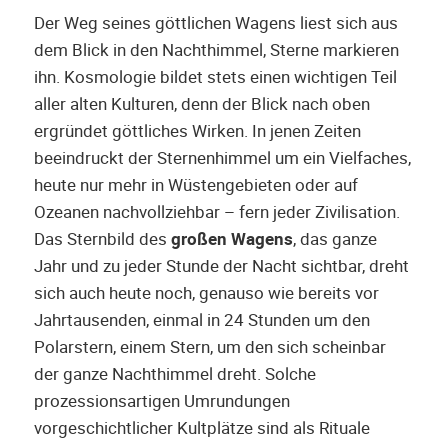
Der Weg seines göttlichen Wagens liest sich aus
dem Blick in den Nachthimmel, Sterne markieren
ihn. Kosmologie bildet stets einen wichtigen Teil
aller alten Kulturen, denn der Blick nach oben
ergründet göttliches Wirken. In jenen Zeiten
beeindruckt der Sternenhimmel um ein Vielfaches,
heute nur mehr in Wüstengebieten oder auf
Ozeanen nachvollziehbar – fern jeder Zivilisation.
Das Sternbild des
großen Wagens
, das ganze
Jahr und zu jeder Stunde der Nacht sichtbar, dreht
sich auch heute noch, genauso wie bereits vor
Jahrtausenden, einmal in 24 Stunden um den
Polarstern, einem Stern, um den sich scheinbar
der ganze Nachthimmel dreht. Solche
prozessionsartigen Umrundungen
vorgeschichtlicher Kultplätze sind als Rituale